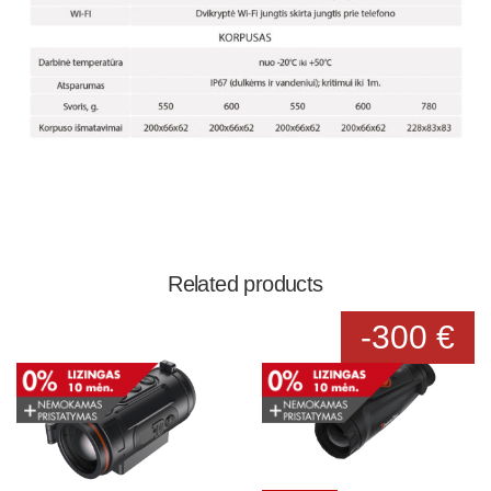
Related products
-300 €