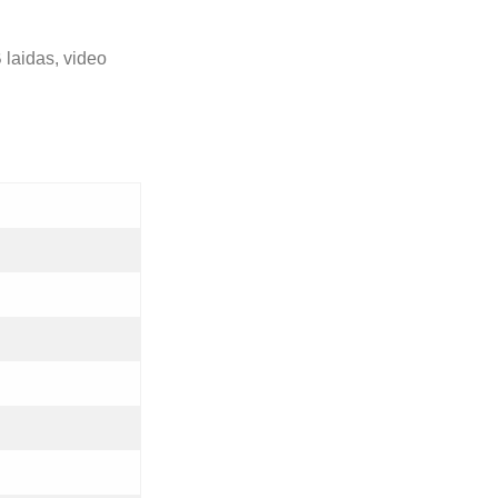
 laidas, video